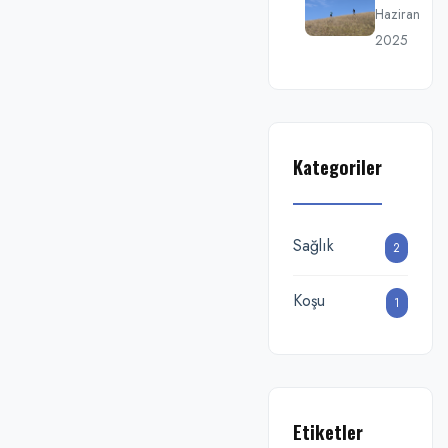
Haziran
2025
Kategoriler
Sağlık
2
Koşu
1
Etiketler