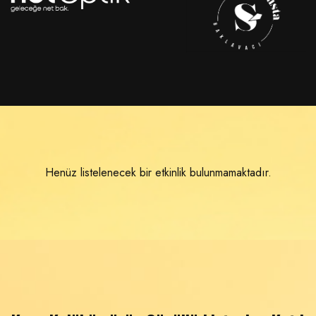
Henüz listelenecek bir etkinlik bulunmamaktadır.