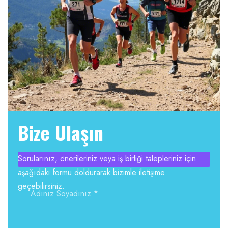
Bize Ulaşın
Sorularınız, önerileriniz veya iş birliği talepleriniz için
aşağıdaki formu doldurarak bizimle iletişime
geçebilirsiniz.