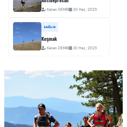
Kenan DEMİR
30 Haz, 2025
SAĞLIK
Koşmak
Kenan DEMİR
30 Haz, 2025