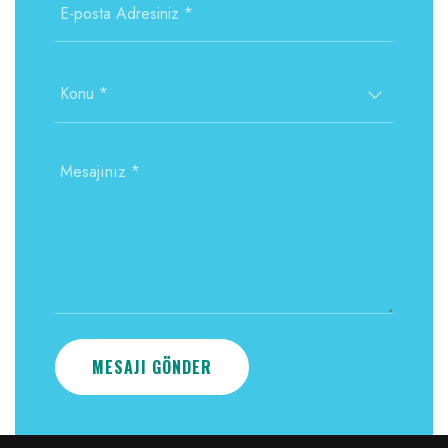
MESAJI GÖNDER