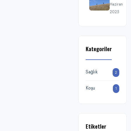
Haziran
2025
Kategoriler
Sağlık
2
Koşu
1
Etiketler