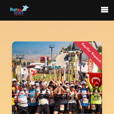
Kayıtlar Kapandı