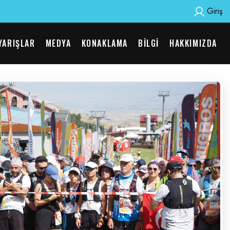
Giriş
YARIŞLAR
MEDYA
KONAKLAMA
BILGI
HAKKIMIZDA